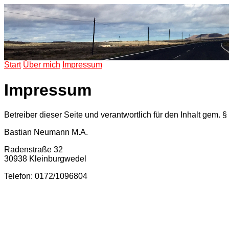
Start
Über mich
Impressum
Impressum
Betreiber dieser Seite und verantwortlich für den Inhalt gem. 
Bastian Neumann M.A.
Radenstraße 32
30938 Kleinburgwedel
Telefon: 0172/1096804